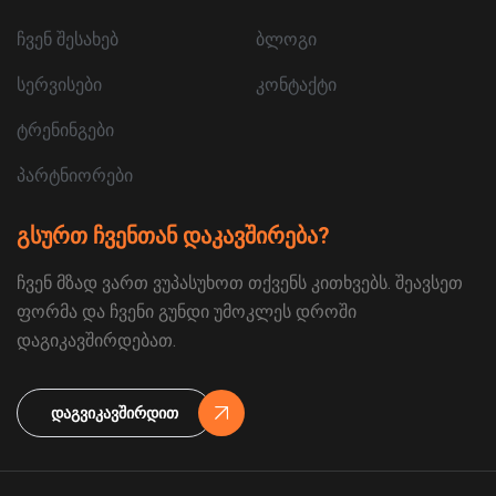
ჩვენ შესახებ
ბლოგი
სერვისები
კონტაქტი
ტრენინგები
პარტნიორები
გსურთ ჩვენთან დაკავშირება?
ჩვენ მზად ვართ ვუპასუხოთ თქვენს კითხვებს. შეავსეთ
ფორმა და ჩვენი გუნდი უმოკლეს დროში
დაგიკავშირდებათ.
Დაგვიკავშირდით