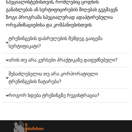
სპეციალისტებისთვის, რომლებიც ცოდნის
განახლებას ან სერტიფიცირების მიღებას გეგმავენ.
ზოგი პროგრამა სპეციალურად ადაპტირებულია
ორგანიზაციებისა და კომპანიებისთვის.
ტრენინგების დასრულების შემდეგ გაიცემა
სერტიფიკატი?
არის თუ არა კურსები პრაქტიკაზე დაფუძნებული?
შესაძლებელია თუ არა კორპორატიული
ტრენინგების ჩატარება?
როგორ ხდება ტრენინგზე რეგისტრაცია?
Ტ
Მისამართი
Ე