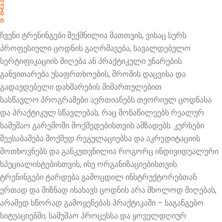
ე
ბ
ი
ჩვენი ტრენინგები შექმნილია მათთვის, ვისაც სურს
პროფესიული ცოდნის გაღრმავება, სავალდებულო
სერტიფიკაციის მიღება ან პრაქტიკული უნარების
განვითარება უსაფრთხოების, შრომის დაცვისა და
გადაუდებელი დახმარების მიმართულებით.
სასწავლო პროგრამები აერთიანებს თეორიულ ცოდნასა
და პრაქტიკულ სწავლებას, რაც მონაწილეებს რეალურ
სამუშაო გარემოში მოქმედებისთვის ამზადებს. კურსები
შეესაბამება მოქმედ რეგულაციებსა და აკრედიტაციის
მოთხოვნებს და განკუთვნილია როგორც ინდივიდუალური
სპეციალისტებისთვის, ისე ორგანიზაციებისთვის.
ტრენინგები ტარდება გამოცდილ ინსტრუქტორებთან
ერთად და მიზნად ისახავს ცოდნის არა მხოლოდ მიღებას,
არამედ სწორად გამოყენებას პრაქტიკაში – საგანგებო
სიტუაციებში, სამუშაო პროცესსა და ყოველდღიურ