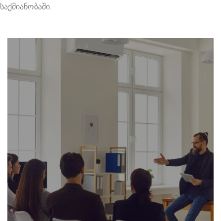
საქმიანობაში.