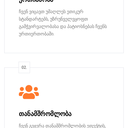
ჩვენ ვიცავთ უმაღლეს ეთიკურ
სტანდარტებს, უზრუნველვყოფთ
გამჭვირვალობასა და პატიოსნებას ჩვენს
ურთიერთობაში.
თანამშრომლობა
ჩვენ გვჯერა თანამშრომლობის ეფექტის,