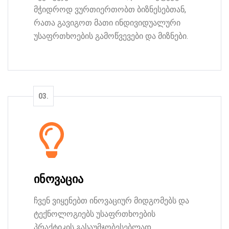
მჭიდროდ ვურთიერთობთ ბიზნესებთან,
რათა გავიგოთ მათი ინდივიდუალური
უსაფრთხოების გამოწვევები და მიზნები.
ინოვაცია
ჩვენ ვიყენებთ ინოვაციურ მიდგომებს და
ტექნოლოგიებს უსაფრთხოების
პრაქტიკის გასაუმჯობესებლად