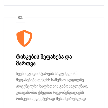
რისკების შეფასება და
მართვა
ჩვენი გუნდი ატარებს საფუძვლიან
შეფასებებს თქვენს სამუშაო ადგილზე
პოტენციური საფრთხის გამოსავლენად,
გთავაზობთ ქმედით რეკომენდაციებს
რისკების ეფექტურად შესამცირებლად.