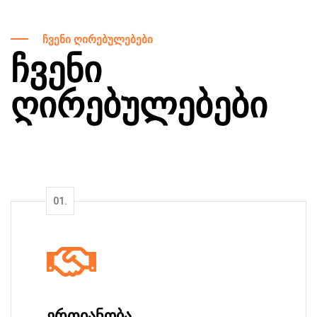
ჩვენი ღირებულებები
ჩვენი
ღირებულებები
ერთიანობა