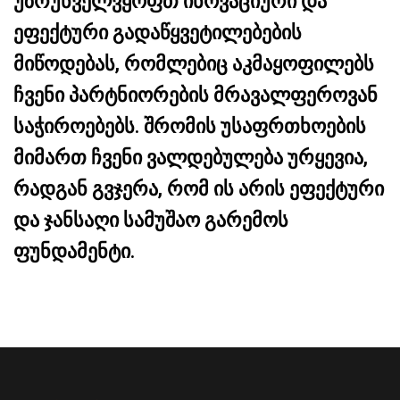
უზრუნველვყოფთ ინოვაციური და
ეფექტური გადაწყვეტილებების
მიწოდებას, რომლებიც აკმაყოფილებს
ჩვენი პარტნიორების მრავალფეროვან
საჭიროებებს. შრომის უსაფრთხოების
მიმართ ჩვენი ვალდებულება ურყევია,
რადგან გვჯერა, რომ ის არის ეფექტური
და ჯანსაღი სამუშაო გარემოს
ფუნდამენტი.