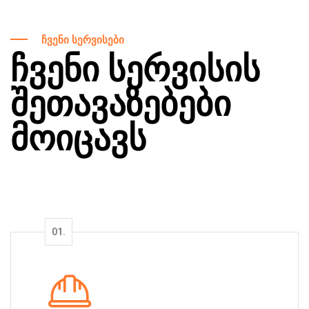
ჩვენი სერვისები
ჩვენი სერვისის
შეთავაზებები
მოიცავს