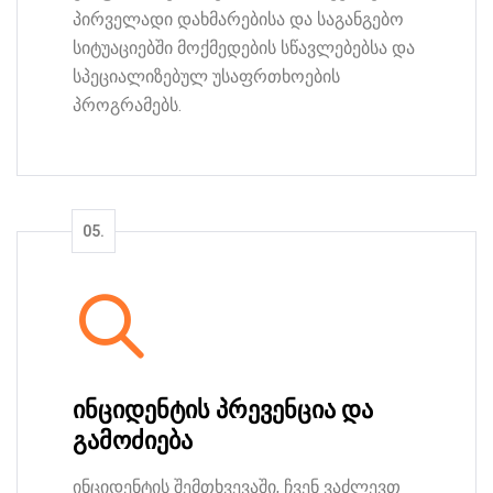
პირველადი დახმარებისა და საგანგებო
სიტუაციებში მოქმედების სწავლებებსა და
სპეციალიზებულ უსაფრთხოების
პროგრამებს.
ინციდენტის პრევენცია და
გამოძიება
ინციდენტის შემთხვევაში, ჩვენ ვაძლევთ