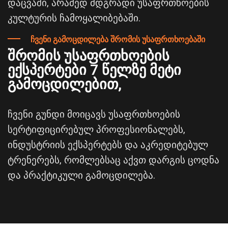
დაცვაში, არამედ მდგრადი უსაფრთხოების
კულტურის ჩამოყალიბებაში.
ჩვენი გამოცდილება შრომის უსაფრთხოებაში
შრომის უსაფრთხოების
ექსპერტები 7 წელზე მეტი
გამოცდილებით,
ჩვენი გუნდი მოიცავს უსაფრთხოების
სერტიფიცირებულ პროფესიონალებს,
ინდუსტრიის ექსპერტებს და აკრედიტებულ
ტრენერებს, რომლებსაც აქვთ დარგის ცოდნა
და პრაქტიკული გამოცდილება.