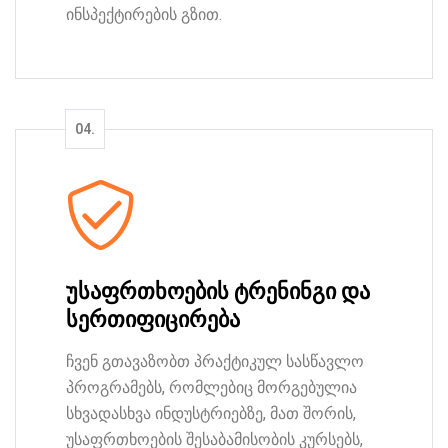
ინსპექტირების გზით.
უსაფრთხოების ტრენინგი და
სერთიფიცირება
ჩვენ გთავაზობთ პრაქტიკულ სასწავლო
პროგრამებს, რომლებიც მორგებულია
სხვადასხვა ინდუსტრიებზე, მათ შორის,
უსაფრთხოების შესაბამისობის კურსებს,