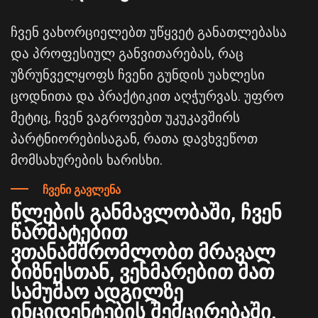
ჩვენ ვახორციელებთ უწყვეტ განათლებასა
და პროფესიულ განვითარებას, რაც
უზრუნველყოფს ჩვენი გუნდის უახლესი
ცოდნითა და პრაქტიკით აღჭურვას. უფრო
მეტიც, ჩვენ ვაგროვებთ უკუკავშირს
პარტნიორებისაგან, რათა დავხვეწოთ
მომსახურების ხარისხი.
ჩვენი გავლენა
წლების განმავლობაში, ჩვენ
წარმატებით
ვთანამშრომლობთ მრავალ
ბიზნესთან, ვეხმარებით მათ
სამუშაო ადგილზე
ინციდენტების შემცირებაში,