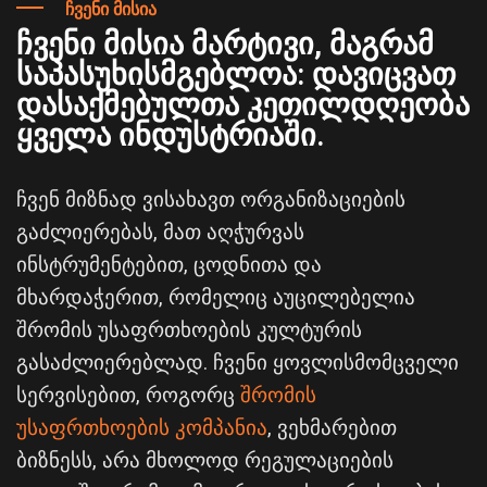
ჩვენი მისია
ჩვენი მისია მარტივი, მაგრამ
საპასუხისმგებლოა: დავიცვათ
დასაქმებულთა კეთილდღეობა
ყველა ინდუსტრიაში.
ჩვენ მიზნად ვისახავთ ორგანიზაციების
გაძლიერებას, მათ აღჭურვას
ინსტრუმენტებით, ცოდნითა და
მხარდაჭერით, რომელიც აუცილებელია
შრომის უსაფრთხოების კულტურის
გასაძლიერებლად. ჩვენი ყოვლისმომცველი
სერვისებით, როგორც
შრომის
უსაფრთხოების კომპანია
, ვეხმარებით
ბიზნესს, არა მხოლოდ რეგულაციების