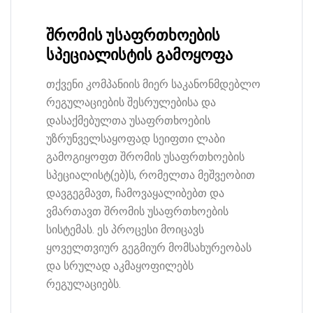
შრომის უსაფრთხოების
სპეციალისტის გამოყოფა
თქვენი კომპანიის მიერ საკანონმდებლო
რეგულაციების შესრულებისა და
დასაქმებულთა უსაფრთხოების
უზრუნველსაყოფად სეიფთი ლაბი
გამოგიყოფთ შრომის უსაფრთხოების
სპეციალისტ(ებ)ს, რომელთა მეშვეობით
დავგეგმავთ, ჩამოვაყალიბებთ და
ვმართავთ შრომის უსაფრთხოების
სისტემას. ეს პროცესი მოიცავს
ყოველთვიურ გეგმიურ მომსახურეობას
და სრულად აკმაყოფილებს
რეგულაციებს.