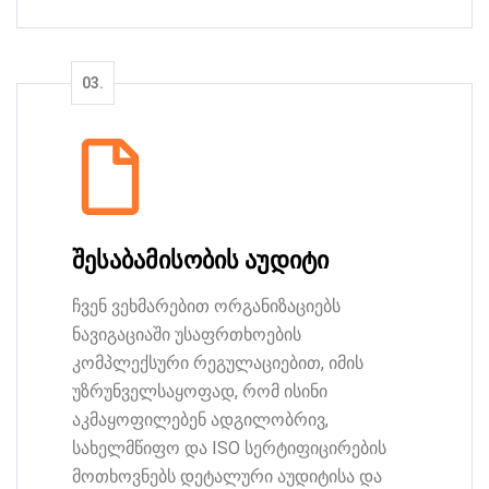
შესაბამისობის აუდიტი
ჩვენ ვეხმარებით ორგანიზაციებს
ნავიგაციაში უსაფრთხოების
კომპლექსური რეგულაციებით, იმის
უზრუნველსაყოფად, რომ ისინი
აკმაყოფილებენ ადგილობრივ,
სახელმწიფო და ISO სერტიფიცირების
მოთხოვნებს დეტალური აუდიტისა და