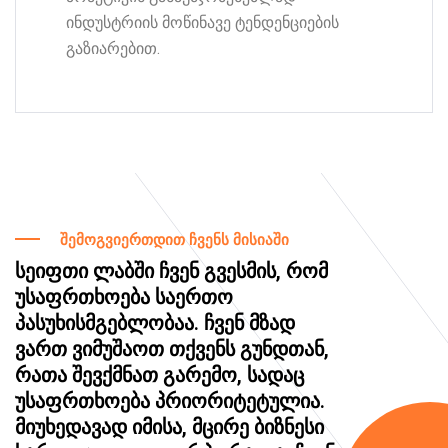
ინდუსტრიის მოწინავე ტენდენციების
გაზიარებით.
შემოგვიერთდით ჩვენს მისიაში
სეიფთი ლაბში ჩვენ გვესმის, რომ
უსაფრთხოება საერთო
პასუხისმგებლობაა. ჩვენ მზად
ვართ ვიმუშაოთ თქვენს გუნდთან,
რათა შევქმნათ გარემო, სადაც
უსაფრთხოება პრიორიტეტულია.
მიუხედავად იმისა, მცირე ბიზნესი