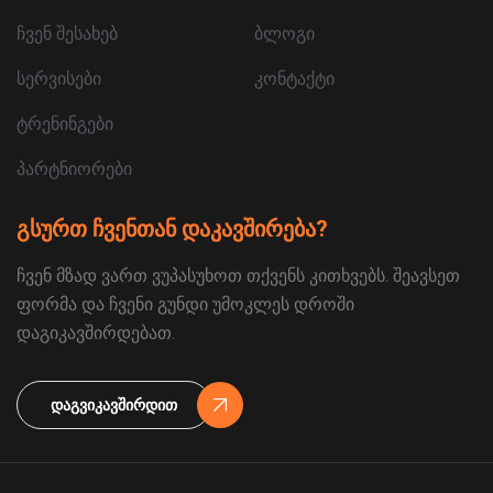
ჩვენ შესახებ
ბლოგი
სერვისები
კონტაქტი
ტრენინგები
პარტნიორები
გსურთ ჩვენთან დაკავშირება?
ჩვენ მზად ვართ ვუპასუხოთ თქვენს კითხვებს. შეავსეთ
ფორმა და ჩვენი გუნდი უმოკლეს დროში
დაგიკავშირდებათ.
Დაგვიკავშირდით