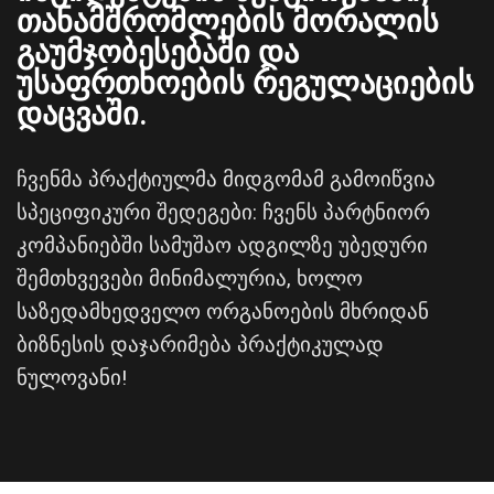
თანამშრომლების მორალის
გაუმჯობესებაში და
უსაფრთხოების რეგულაციების
დაცვაში.
ჩვენმა პრაქტიულმა მიდგომამ გამოიწვია
სპეციფიკური შედეგები: ჩვენს პარტნიორ
კომპანიებში სამუშაო ადგილზე უბედური
შემთხვევები მინიმალურია, ხოლო
საზედამხედველო ორგანოების მხრიდან
ბიზნესის დაჯარიმება პრაქტიკულად
ნულოვანი!